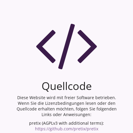
Quellcode
Diese Website wird mit freier Software betrieben.
Wenn Sie die Lizenzbedingungen lesen oder den
Quellcode erhalten möchten, folgen Sie folgenden
Links oder Anweisungen:
pretix (AGPLv3 with additional terms):
https://github.com/pretix/pretix